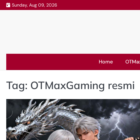
Skip
Sunday, Aug 09, 2026
to
content
Home
OTMax
Tag:
OTMaxGaming resmi