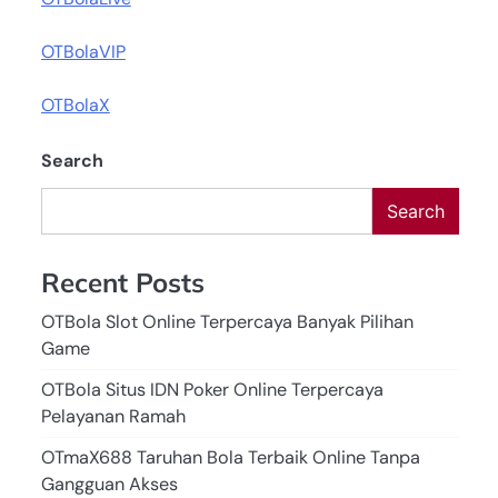
OTBolaVIP
OTBolaX
Search
Search
Recent Posts
OTBola Slot Online Terpercaya Banyak Pilihan
Game
OTBola Situs IDN Poker Online Terpercaya
Pelayanan Ramah
OTmaX688 Taruhan Bola Terbaik Online Tanpa
Gangguan Akses