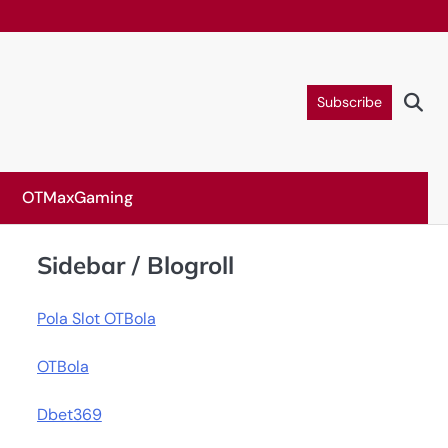
Subscribe
OTMaxGaming
Sidebar / Blogroll
Pola Slot OTBola
OTBola
Dbet369