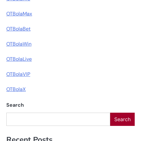
OTBolaMax
OTBolaBet
OTBolaWin
OTBolaLive
OTBolaVIP
OTBolaX
Search
Search
Recent Posts