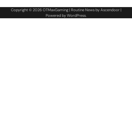
Copyright © 2026
OTMaxGaming
| Routine News by
Ascendoor
|
Powered by
WordPress
.