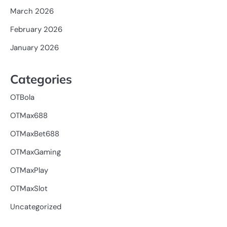
March 2026
February 2026
January 2026
Categories
OTBola
OTMax688
OTMaxBet688
OTMaxGaming
OTMaxPlay
OTMaxSlot
Uncategorized