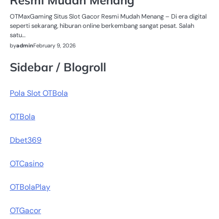
OTMaxGaming Situs Slot Gacor Resmi Mudah Menang – Di era digital
seperti sekarang, hiburan online berkembang sangat pesat. Salah
satu…
by
admin
February 9, 2026
Sidebar / Blogroll
Pola Slot OTBola
OTBola
Dbet369
OTCasino
OTBolaPlay
OTGacor